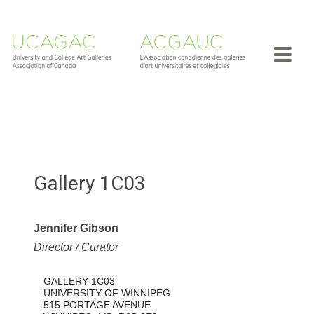
Gallery 1C03
Jennifer Gibson
Director / Curator
GALLERY 1C03
UNIVERSITY OF WINNIPEG
515 PORTAGE AVENUE