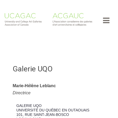
Galerie UQO
Marie-Hélène Leblanc
Directrice
GALERIE UQO
UNIVERSITÉ DU QUÉBEC EN OUTAOUAIS
101, RUE SAINT-JEAN-BOSCO