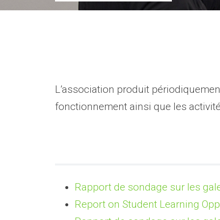
L’association produit périodiquement
fonctionnement ainsi que les activité
Rapport de sondage sur les gale
Report on Student Learning Opp