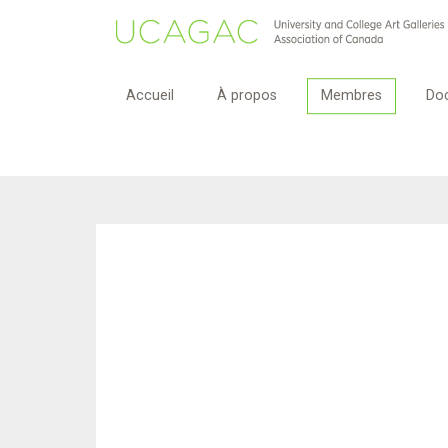
Accueil
À propos
Membres
Do