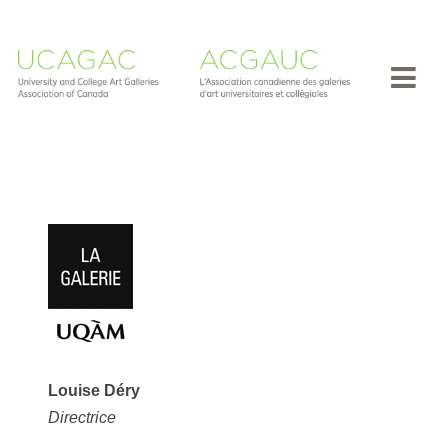
Louise Déry
Directrice