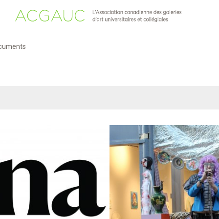
cuments