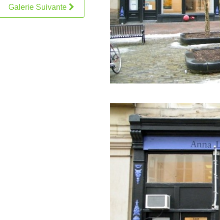
Galerie Suivante