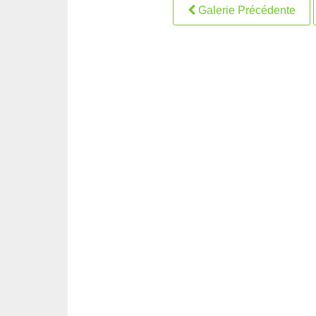
Galerie Précédente