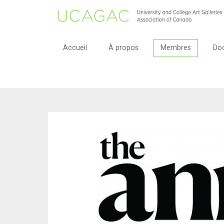
Accueil
À propos
Membres
Do