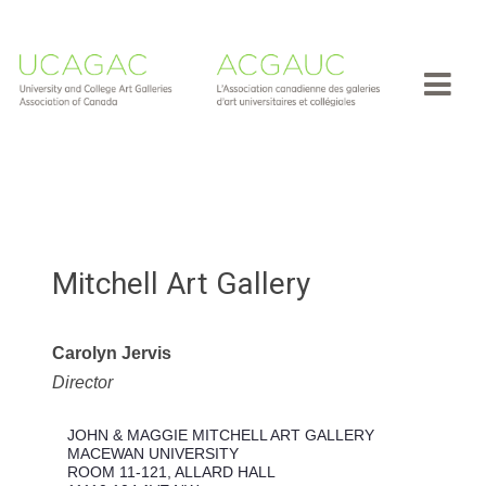
Mitchell Art Gallery
Carolyn Jervis
Director
JOHN & MAGGIE MITCHELL ART GALLERY
MACEWAN UNIVERSITY
ROOM 11-121, ALLARD HALL