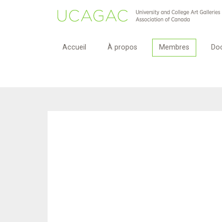
Accueil
À propos
Membres
Do