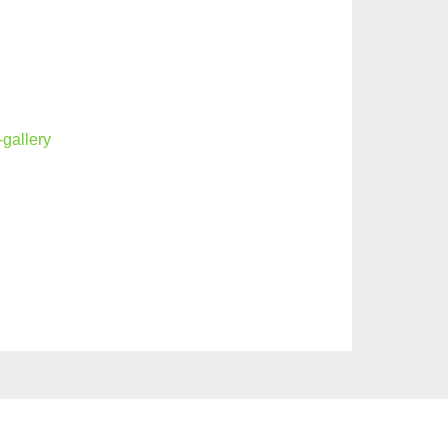
-gallery